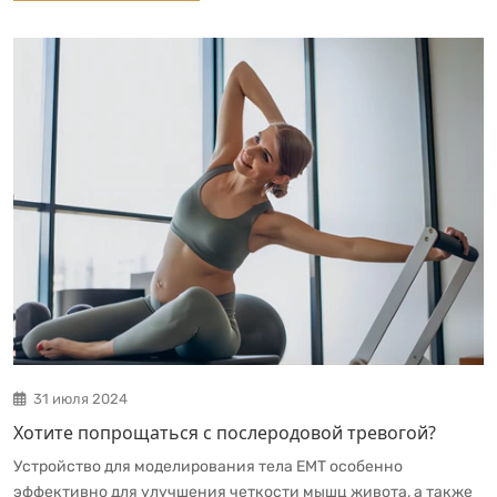
31 июля 2024
Хотите попрощаться с послеродовой тревогой?
Устройство для моделирования тела ЕМТ особенно
эффективно для улучшения четкости мышц живота, а также