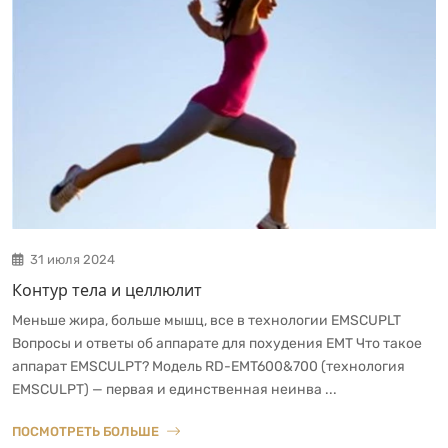
31 июля 2024
Контур тела и целлюлит
Меньше жира, больше мышц, все в технологии EMSCUPLT
Вопросы и ответы об аппарате для похудения EMT Что такое
аппарат EMSCULPT? Модель RD-EMT600&700 (технология
EMSCULPT) — первая и единственная неинва ...
ПОСМОТРЕТЬ БОЛЬШЕ