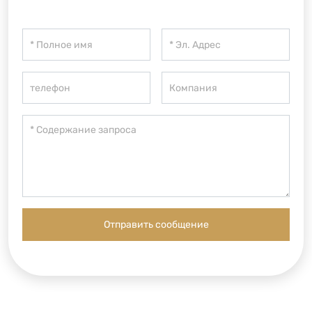
Отправить сообщение