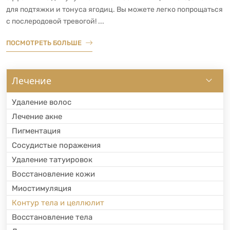
для подтяжки и тонуса ягодиц. Вы можете легко попрощаться
с послеродовой тревогой! ...
ПОСМОТРЕТЬ БОЛЬШЕ
Лечение
Удаление волос
Лечение акне
Пигментация
Сосудистые поражения
Удаление татуировок
Восстановление кожи
Миостимуляция
Контур тела и целлюлит
Восстановление тела