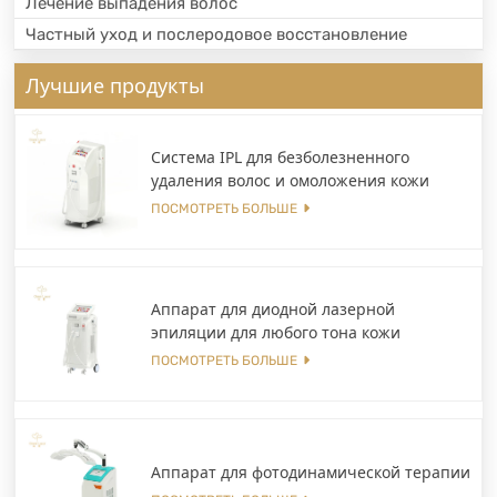
Лечение выпадения волос
Частный уход и послеродовое восстановление
Лучшие продукты
Система IPL для безболезненного
удаления волос и омоложения кожи
ПОСМОТРЕТЬ БОЛЬШЕ
Аппарат для диодной лазерной
эпиляции для любого тона кожи
ПОСМОТРЕТЬ БОЛЬШЕ
Аппарат для фотодинамической терапии