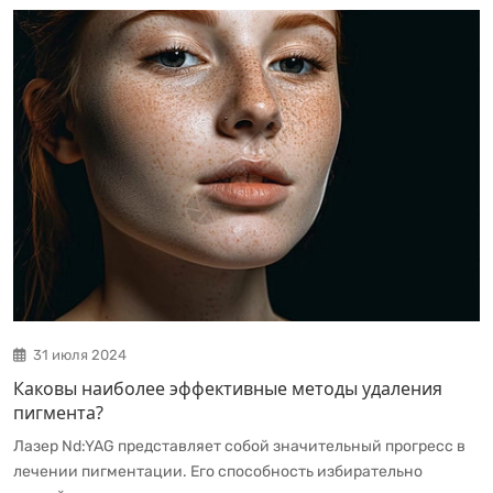
31 июля 2024
Каковы наиболее эффективные методы удаления
пигмента?
Лазер Nd:YAG представляет собой значительный прогресс в
лечении пигментации. Его способность избирательно