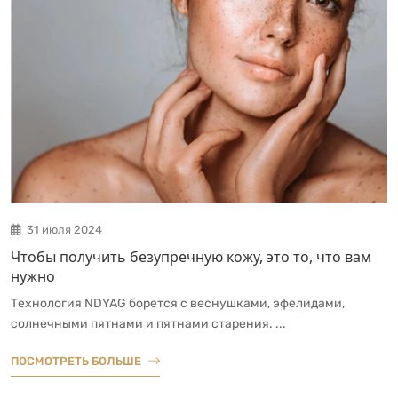
31 июля 2024
Чтобы получить безупречную кожу, это то, что вам
нужно
Технология NDYAG борется с веснушками, эфелидами,
солнечными пятнами и пятнами старения. ...
ПОСМОТРЕТЬ БОЛЬШЕ