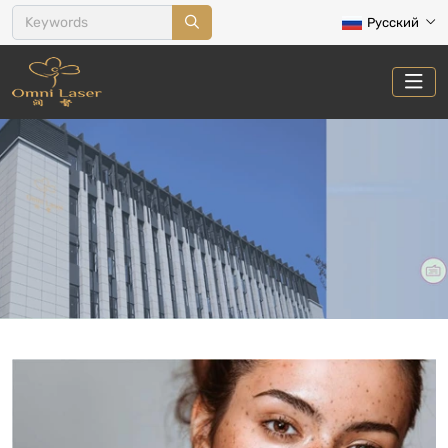
Русский
ПИГМЕНТАЦИЯ
Главная
Лечение
Пигментация