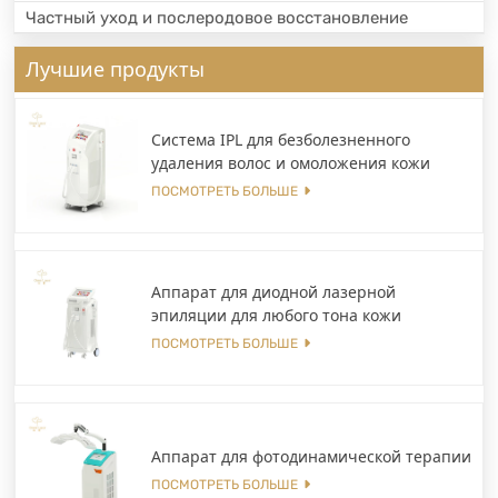
Частный уход и послеродовое восстановление
Лучшие продукты
Система IPL для безболезненного
удаления волос и омоложения кожи
ПОСМОТРЕТЬ БОЛЬШЕ
Аппарат для диодной лазерной
эпиляции для любого тона кожи
ПОСМОТРЕТЬ БОЛЬШЕ
Аппарат для фотодинамической терапии
ПОСМОТРЕТЬ БОЛЬШЕ