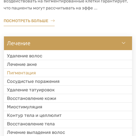
воздействовать на пигментированные клетки гарантирует,
что пациенты могут рассчитывать на эффе ...
ПОСМОТРЕТЬ БОЛЬШЕ
Лечение
Удаление волос
Лечение акне
Пигментация
Сосудистые поражения
Удаление татуировок
Восстановление кожи
Миостимуляция
Контур тела и целлюлит
Восстановление тела
Лечение выпадения волос