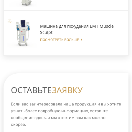
Машина для похудения EMT Muscle
Sculpt
ПОСМОТРЕТЬ БОЛЬШЕ
ОСТАВЬТЕ
ЗАЯВКУ
Если вас заинтересовала наша продукция и вы хотите
узнать более подробную информацию, оставьте
сообщение здесь, и мы ответим вам как можно
скорее.