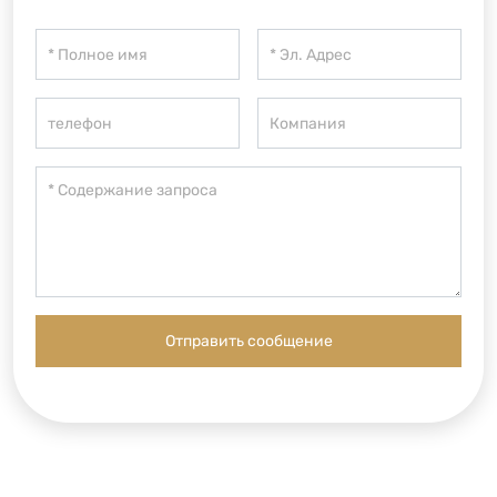
Отправить сообщение