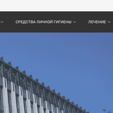
СРЕДСТВА ЛИЧНОЙ ГИГИЕНЫ
ЛЕЧЕНИЕ