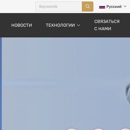
Русский
СВЯЗАТЬСЯ
НОВОСТИ
ТЕХНОЛОГИИ
С НАМИ