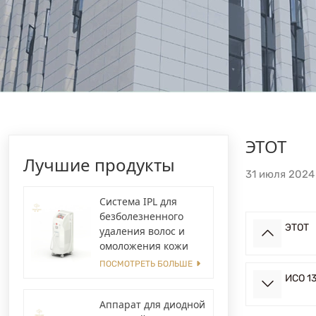
ЭТОТ
Лучшие продукты
31 июля 2024
Система IPL для
безболезненного
ЭТОТ
удаления волос и
омоложения кожи
ПОСМОТРЕТЬ БОЛЬШЕ
ИСО 1
Аппарат для диодной