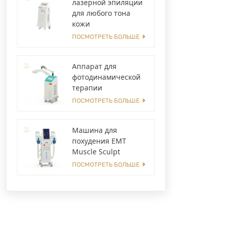
лазерной эпиляции
для любого тона
кожи
ПОСМОТРЕТЬ БОЛЬШЕ
Аппарат для
фотодинамической
терапии
ПОСМОТРЕТЬ БОЛЬШЕ
Машина для
похудения EMT
Muscle Sculpt
ПОСМОТРЕТЬ БОЛЬШЕ