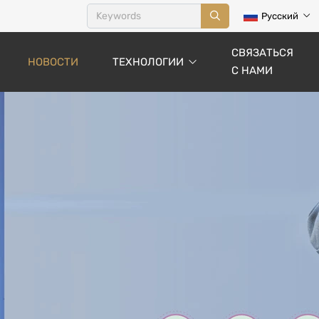
Русский
СВЯЗАТЬСЯ
НОВОСТИ
ТЕХНОЛОГИИ
С НАМИ