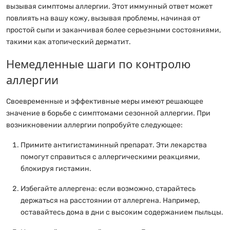
вызывая симптомы аллергии. Этот иммунный ответ может
повлиять на вашу кожу, вызывая проблемы, начиная от
простой сыпи и заканчивая более серьезными состояниями,
такими как атопический дерматит.
Немедленные шаги по контролю
аллергии
Своевременные и эффективные меры имеют решающее
значение в борьбе с симптомами сезонной аллергии. При
возникновении аллергии попробуйте следующее:
Примите антигистаминный препарат. Эти лекарства
помогут справиться с аллергическими реакциями,
блокируя гистамин.
Избегайте аллергена: если возможно, старайтесь
держаться на расстоянии от аллергена. Например,
оставайтесь дома в дни с высоким содержанием пыльцы.