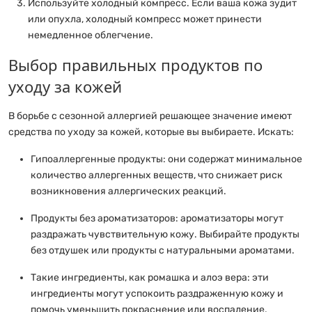
Используйте холодный компресс. Если ваша кожа зудит
или опухла, холодный компресс может принести
немедленное облегчение.
Выбор правильных продуктов по
уходу за кожей
В борьбе с сезонной аллергией решающее значение имеют
средства по уходу за кожей, которые вы выбираете. Искать:
Гипоаллергенные продукты: они содержат минимальное
количество аллергенных веществ, что снижает риск
возникновения аллергических реакций.
Продукты без ароматизаторов: ароматизаторы могут
раздражать чувствительную кожу. Выбирайте продукты
без отдушек или продукты с натуральными ароматами.
Такие ингредиенты, как ромашка и алоэ вера: эти
ингредиенты могут успокоить раздраженную кожу и
помочь уменьшить покраснение или воспаление.