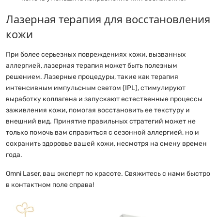
Лазерная терапия для восстановления
кожи
При более серьезных повреждениях кожи, вызванных
аллергией, лазерная терапия может быть полезным
решением. Лазерные процедуры, такие как терапия
интенсивным импульсным светом (IPL), стимулируют
выработку коллагена и запускают естественные процессы
заживления кожи, помогая восстановить ее текстуру и
внешний вид. Принятие правильных стратегий может не
только помочь вам справиться с сезонной аллергией, но и
сохранить здоровье вашей кожи, несмотря на смену времен
года.
Omni Laser, ваш эксперт по красоте. Свяжитесь с нами быстро
в контактном поле справа!