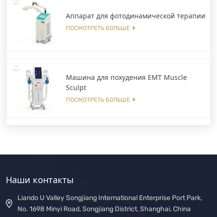
Аппарат для фотодинамической терапии
ПОСМОТРЕТЬ БОЛЬШЕ
Машина для похудения EMT Muscle
Sculpt
ПОСМОТРЕТЬ БОЛЬШЕ
Наши контакты
Liando U Valley Songjiang International Enterprise Port Park,
No. 1698 Minyi Road, Songjiang District, Shanghai, China