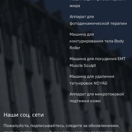
жира
Аппарат для
фотодинамической терапии
Машина для
контурирования тела Body
Roller
Машина для похудения EMT
Muscle Sculpt
Машина для удаления
татуировок NDYAG
Аппарат для микротоковой
подтяжки кожи
Наши соц. сети
Пожалуйста, подписывайтесь, следите за обновлениями,