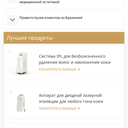
медицинской эстетикой
Приветствуем клиентов из Бразилии!
Лучшие продукты
Система IPL для безболезненного
удаления волос и омоложения кожи
ПОСМОТРЕТЬ БОЛЬШЕ
Аппарат для диодной лазерной
эпиляции для любого тона кожи
ПОСМОТРЕТЬ БОЛЬШЕ