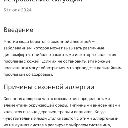
31 июля 2024
Введение
Многие люди борются с сезонной аллергией —
заболеванием, которое может вызывать различные
дискомфорты, наиболее заметными из которых являются
проблемы с кожей. Если их не остановить, эти кожные
осложнения могут обостриться, что приведет к дальнейшим
проблемам со здоровьем.
Причины сезонной аллергии
Сезонная аллергия часто вызывается определенными
элементами окружающей среды. Типичными виновниками
являются пыльца деревьев, травы и сорняков. Когда
чувствительные люди сталкиваются с этими аллергенами,
их иммунная система реагирует выбросом гистамина,