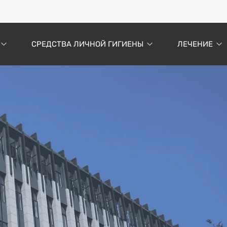
СРЕДСТВА ЛИЧНОЙ ГИГИЕНЫ
ЛЕЧЕНИЕ