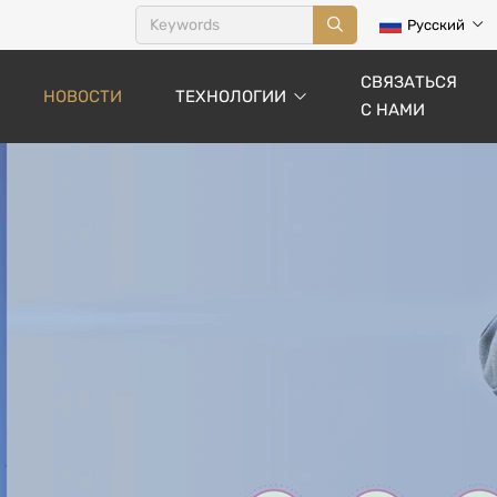
Русский
СВЯЗАТЬСЯ
НОВОСТИ
ТЕХНОЛОГИИ
С НАМИ