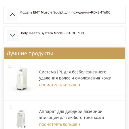
Модель EMT Muscle Sculpt для похудения-RD-EMT600
Body Health System Model-RD-CET100
Лучшие продукты
Система IPL для безболезненного
удаления волос и омоложения кожи
ПОСМОТРЕТЬ БОЛЬШЕ
Аппарат для диодной лазерной
эпиляции для любого тона кожи
ПОСМОТРЕТЬ БОЛЬШЕ