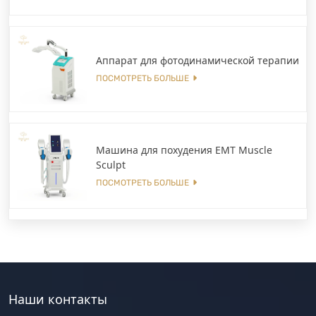
Аппарат для фотодинамической терапии
ПОСМОТРЕТЬ БОЛЬШЕ
Машина для похудения EMT Muscle
Sculpt
ПОСМОТРЕТЬ БОЛЬШЕ
Наши контакты