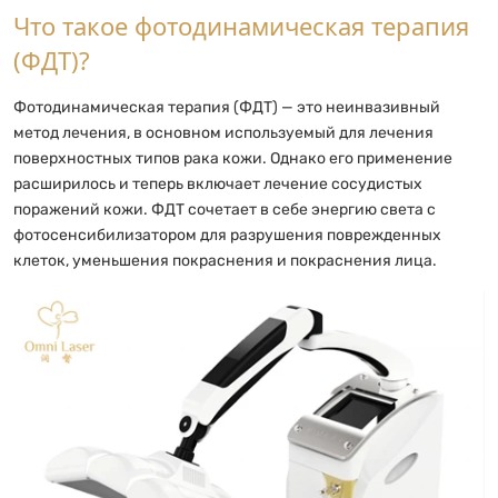
Что такое фотодинамическая терапия
(ФДТ)?
Фотодинамическая терапия (ФДТ) — это неинвазивный
метод лечения, в основном используемый для лечения
поверхностных типов рака кожи. Однако его применение
расширилось и теперь включает лечение сосудистых
поражений кожи. ФДТ сочетает в себе энергию света с
фотосенсибилизатором для разрушения поврежденных
клеток, уменьшения покраснения и покраснения лица.