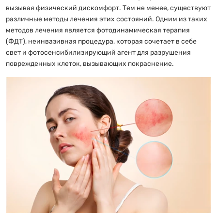
вызывая физический дискомфорт. Тем не менее, существуют
различные методы лечения этих состояний. Одним из таких
методов лечения является фотодинамическая терапия
(ФДТ), неинвазивная процедура, которая сочетает в себе
свет и фотосенсибилизирующий агент для разрушения
поврежденных клеток, вызывающих покраснение.