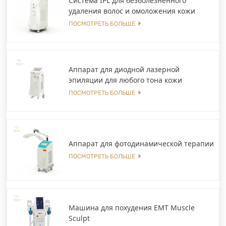
Система IPL для безболезненного
удаления волос и омоложения кожи
ПОСМОТРЕТЬ БОЛЬШЕ
Аппарат для диодной лазерной
эпиляции для любого тона кожи
ПОСМОТРЕТЬ БОЛЬШЕ
Аппарат для фотодинамической терапии
ПОСМОТРЕТЬ БОЛЬШЕ
Машина для похудения EMT Muscle
Sculpt