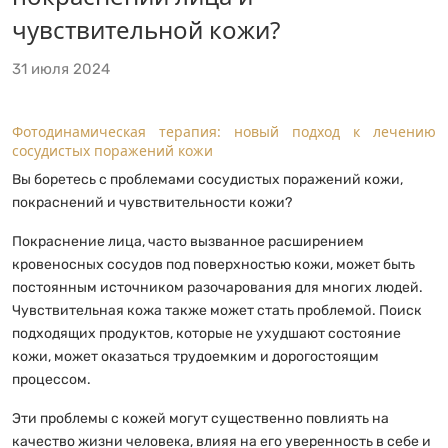
чувствительной кожи?
31 июля 2024
Фотодинамическая терапия: новый подход к лечению
сосудистых поражений кожи
Вы боретесь с проблемами сосудистых поражений кожи,
покраснений и чувствительности кожи?
Покраснение лица, часто вызванное расширением
кровеносных сосудов под поверхностью кожи, может быть
постоянным источником разочарования для многих людей.
Чувствительная кожа также может стать проблемой. Поиск
подходящих продуктов, которые не ухудшают состояние
кожи, может оказаться трудоемким и дорогостоящим
процессом.
Эти проблемы с кожей могут существенно повлиять на
качество жизни человека, влияя на его уверенность в себе и