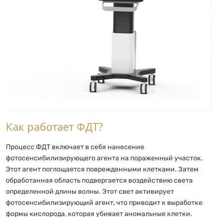
Как работает ФДТ?
Процесс ФДТ включает в себя нанесение
фотосенсибилизирующего агента на пораженный участок.
Этот агент поглощается поврежденными клетками. Затем
обработанная область подвергается воздействию света
определенной длины волны. Этот свет активирует
фотосенсибилизирующий агент, что приводит к выработке
формы кислорода, которая убивает аномальные клетки.