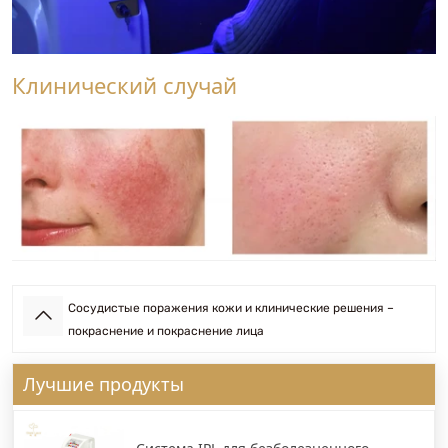
Клинический случай
Сосудистые поражения кожи и клинические решения –
покраснение и покраснение лица
Лучшие продукты