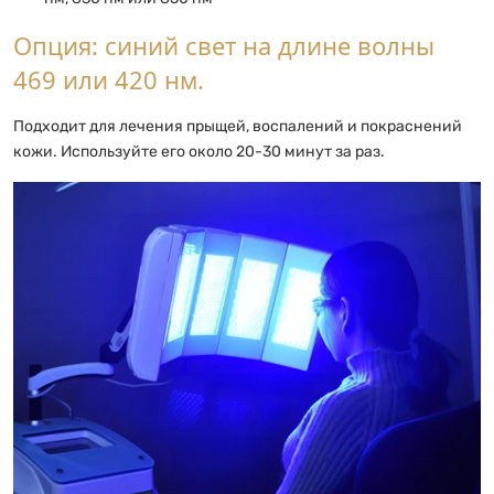
Опция: синий свет на длине волны
469 или 420 нм.
Подходит для лечения прыщей, воспалений и покраснений
кожи. Используйте его около 20-30 минут за раз.